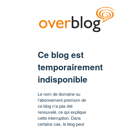
Ce blog est
temporairement
indisponible
Le nom de domaine ou
l’abonnement premium de
ce blog n’a pas été
renouvelé, ce qui explique
cette interruption. Dans
certains cas, le blog peut