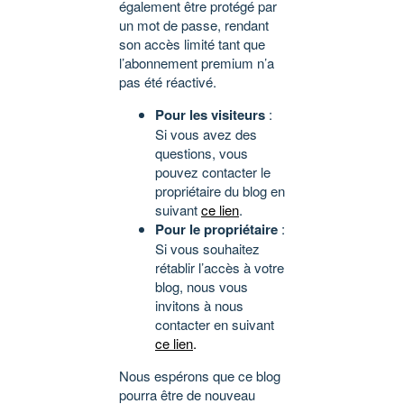
également être protégé par
un mot de passe, rendant
son accès limité tant que
l’abonnement premium n’a
pas été réactivé.
Pour les visiteurs
:
Si vous avez des
questions, vous
pouvez contacter le
propriétaire du blog en
suivant
ce lien
.
Pour le propriétaire
:
Si vous souhaitez
rétablir l’accès à votre
blog, nous vous
invitons à nous
contacter en suivant
ce lien
.
Nous espérons que ce blog
pourra être de nouveau