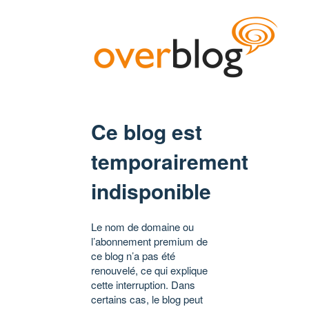
Ce blog est
temporairement
indisponible
Le nom de domaine ou
l’abonnement premium de
ce blog n’a pas été
renouvelé, ce qui explique
cette interruption. Dans
certains cas, le blog peut