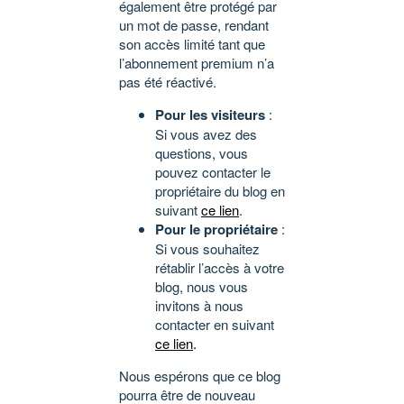
également être protégé par
un mot de passe, rendant
son accès limité tant que
l’abonnement premium n’a
pas été réactivé.
Pour les visiteurs
:
Si vous avez des
questions, vous
pouvez contacter le
propriétaire du blog en
suivant
ce lien
.
Pour le propriétaire
:
Si vous souhaitez
rétablir l’accès à votre
blog, nous vous
invitons à nous
contacter en suivant
ce lien
.
Nous espérons que ce blog
pourra être de nouveau