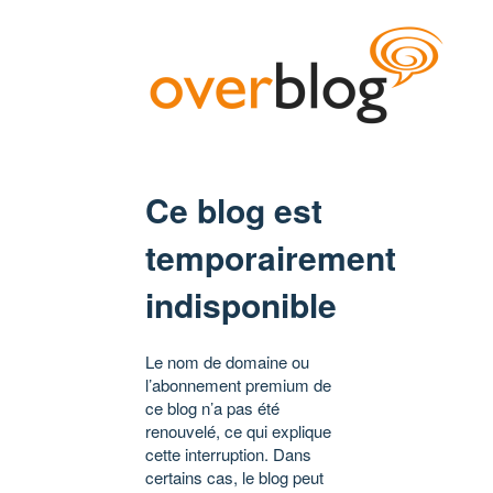
Ce blog est
temporairement
indisponible
Le nom de domaine ou
l’abonnement premium de
ce blog n’a pas été
renouvelé, ce qui explique
cette interruption. Dans
certains cas, le blog peut