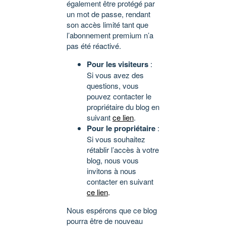
également être protégé par
un mot de passe, rendant
son accès limité tant que
l’abonnement premium n’a
pas été réactivé.
Pour les visiteurs
:
Si vous avez des
questions, vous
pouvez contacter le
propriétaire du blog en
suivant
ce lien
.
Pour le propriétaire
:
Si vous souhaitez
rétablir l’accès à votre
blog, nous vous
invitons à nous
contacter en suivant
ce lien
.
Nous espérons que ce blog
pourra être de nouveau