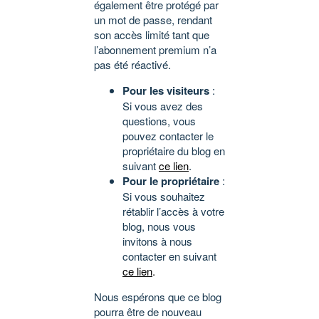
également être protégé par
un mot de passe, rendant
son accès limité tant que
l’abonnement premium n’a
pas été réactivé.
Pour les visiteurs
:
Si vous avez des
questions, vous
pouvez contacter le
propriétaire du blog en
suivant
ce lien
.
Pour le propriétaire
:
Si vous souhaitez
rétablir l’accès à votre
blog, nous vous
invitons à nous
contacter en suivant
ce lien
.
Nous espérons que ce blog
pourra être de nouveau