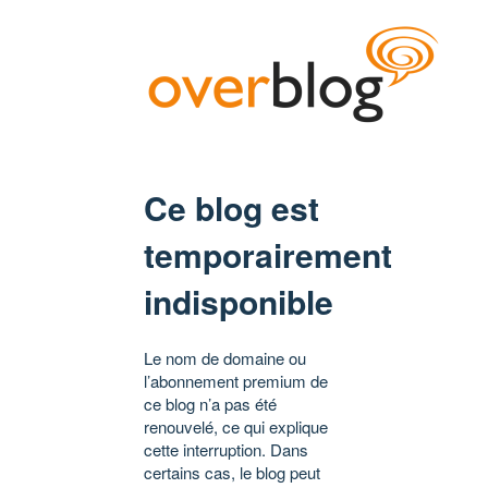
Ce blog est
temporairement
indisponible
Le nom de domaine ou
l’abonnement premium de
ce blog n’a pas été
renouvelé, ce qui explique
cette interruption. Dans
certains cas, le blog peut