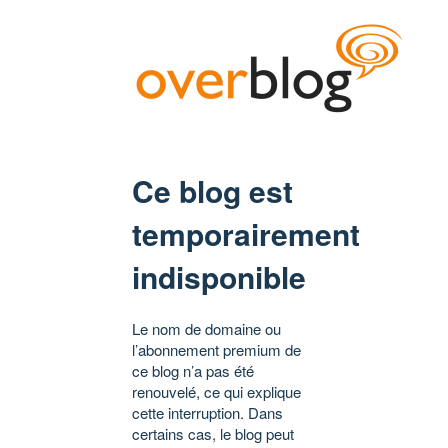
Ce blog est
temporairement
indisponible
Le nom de domaine ou
l’abonnement premium de
ce blog n’a pas été
renouvelé, ce qui explique
cette interruption. Dans
certains cas, le blog peut