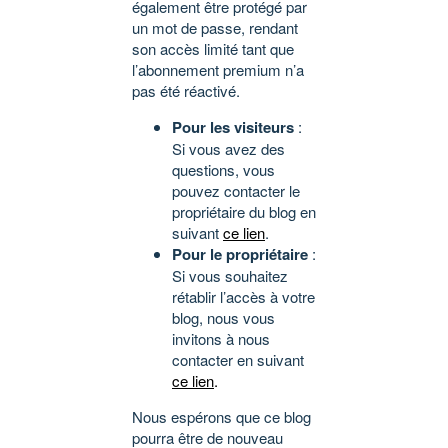
également être protégé par
un mot de passe, rendant
son accès limité tant que
l’abonnement premium n’a
pas été réactivé.
Pour les visiteurs
:
Si vous avez des
questions, vous
pouvez contacter le
propriétaire du blog en
suivant
ce lien
.
Pour le propriétaire
:
Si vous souhaitez
rétablir l’accès à votre
blog, nous vous
invitons à nous
contacter en suivant
ce lien
.
Nous espérons que ce blog
pourra être de nouveau