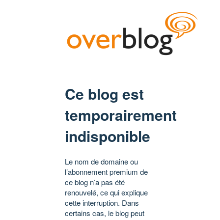
Ce blog est
temporairement
indisponible
Le nom de domaine ou
l’abonnement premium de
ce blog n’a pas été
renouvelé, ce qui explique
cette interruption. Dans
certains cas, le blog peut