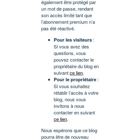
également être protégé par
un mot de passe, rendant
son accès limité tant que
l’abonnement premium n’a
pas été réactivé.
Pour les visiteurs
:
Si vous avez des
questions, vous
pouvez contacter le
propriétaire du blog en
suivant
ce lien
.
Pour le propriétaire
:
Si vous souhaitez
rétablir l’accès à votre
blog, nous vous
invitons à nous
contacter en suivant
ce lien
.
Nous espérons que ce blog
pourra être de nouveau