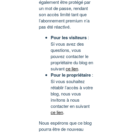
également être protégé par
un mot de passe, rendant
son accès limité tant que
l’abonnement premium n’a
pas été réactivé.
Pour les visiteurs
:
Si vous avez des
questions, vous
pouvez contacter le
propriétaire du blog en
suivant
ce lien
.
Pour le propriétaire
:
Si vous souhaitez
rétablir l’accès à votre
blog, nous vous
invitons à nous
contacter en suivant
ce lien
.
Nous espérons que ce blog
pourra être de nouveau