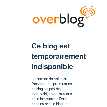
Ce blog est
temporairement
indisponible
Le nom de domaine ou
l’abonnement premium de
ce blog n’a pas été
renouvelé, ce qui explique
cette interruption. Dans
certains cas, le blog peut