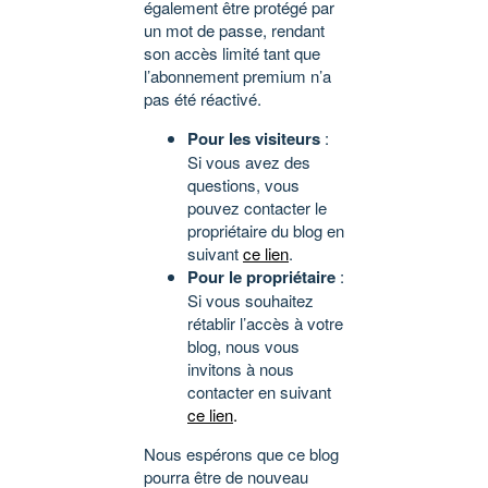
également être protégé par
un mot de passe, rendant
son accès limité tant que
l’abonnement premium n’a
pas été réactivé.
Pour les visiteurs
:
Si vous avez des
questions, vous
pouvez contacter le
propriétaire du blog en
suivant
ce lien
.
Pour le propriétaire
:
Si vous souhaitez
rétablir l’accès à votre
blog, nous vous
invitons à nous
contacter en suivant
ce lien
.
Nous espérons que ce blog
pourra être de nouveau