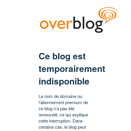
Ce blog est
temporairement
indisponible
Le nom de domaine ou
l’abonnement premium de
ce blog n’a pas été
renouvelé, ce qui explique
cette interruption. Dans
certains cas, le blog peut