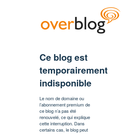
Ce blog est
temporairement
indisponible
Le nom de domaine ou
l’abonnement premium de
ce blog n’a pas été
renouvelé, ce qui explique
cette interruption. Dans
certains cas, le blog peut