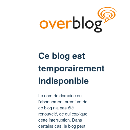
Ce blog est
temporairement
indisponible
Le nom de domaine ou
l’abonnement premium de
ce blog n’a pas été
renouvelé, ce qui explique
cette interruption. Dans
certains cas, le blog peut