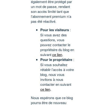
également être protégé par
un mot de passe, rendant
son accès limité tant que
l’abonnement premium n’a
pas été réactivé.
Pour les visiteurs
:
Si vous avez des
questions, vous
pouvez contacter le
propriétaire du blog en
suivant
ce lien
.
Pour le propriétaire
:
Si vous souhaitez
rétablir l’accès à votre
blog, nous vous
invitons à nous
contacter en suivant
ce lien
.
Nous espérons que ce blog
pourra être de nouveau