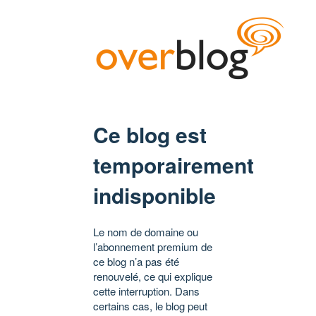
Ce blog est
temporairement
indisponible
Le nom de domaine ou
l’abonnement premium de
ce blog n’a pas été
renouvelé, ce qui explique
cette interruption. Dans
certains cas, le blog peut