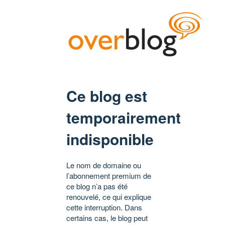
Ce blog est
temporairement
indisponible
Le nom de domaine ou
l’abonnement premium de
ce blog n’a pas été
renouvelé, ce qui explique
cette interruption. Dans
certains cas, le blog peut