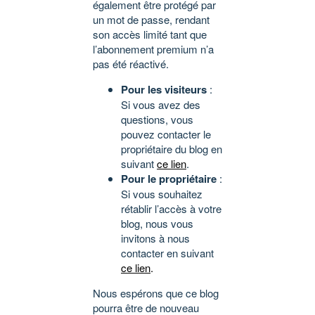
également être protégé par
un mot de passe, rendant
son accès limité tant que
l’abonnement premium n’a
pas été réactivé.
Pour les visiteurs
:
Si vous avez des
questions, vous
pouvez contacter le
propriétaire du blog en
suivant
ce lien
.
Pour le propriétaire
:
Si vous souhaitez
rétablir l’accès à votre
blog, nous vous
invitons à nous
contacter en suivant
ce lien
.
Nous espérons que ce blog
pourra être de nouveau