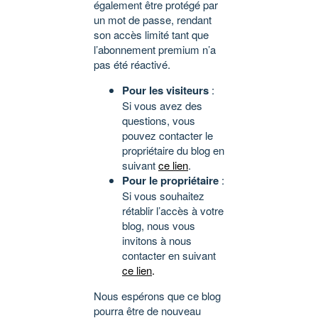
également être protégé par
un mot de passe, rendant
son accès limité tant que
l’abonnement premium n’a
pas été réactivé.
Pour les visiteurs
:
Si vous avez des
questions, vous
pouvez contacter le
propriétaire du blog en
suivant
ce lien
.
Pour le propriétaire
:
Si vous souhaitez
rétablir l’accès à votre
blog, nous vous
invitons à nous
contacter en suivant
ce lien
.
Nous espérons que ce blog
pourra être de nouveau