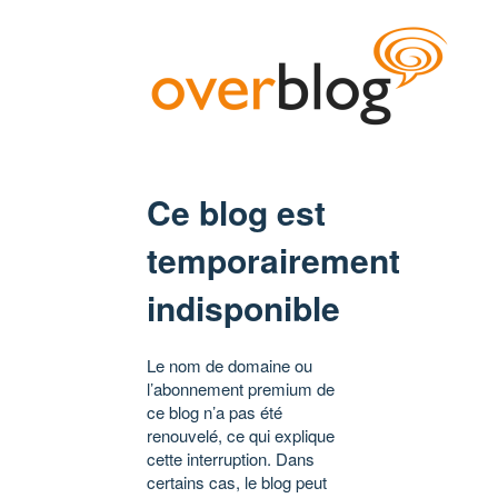
Ce blog est
temporairement
indisponible
Le nom de domaine ou
l’abonnement premium de
ce blog n’a pas été
renouvelé, ce qui explique
cette interruption. Dans
certains cas, le blog peut