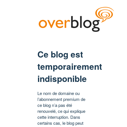
Ce blog est
temporairement
indisponible
Le nom de domaine ou
l’abonnement premium de
ce blog n’a pas été
renouvelé, ce qui explique
cette interruption. Dans
certains cas, le blog peut