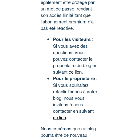
également être protégé par
un mot de passe, rendant
son accès limité tant que
l’abonnement premium n’a
pas été réactivé.
Pour les visiteurs
:
Si vous avez des
questions, vous
pouvez contacter le
propriétaire du blog en
suivant
ce lien
.
Pour le propriétaire
:
Si vous souhaitez
rétablir l’accès à votre
blog, nous vous
invitons à nous
contacter en suivant
ce lien
.
Nous espérons que ce blog
pourra être de nouveau