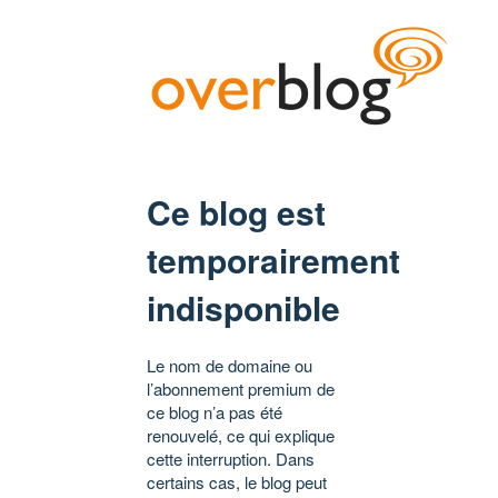
Ce blog est
temporairement
indisponible
Le nom de domaine ou
l’abonnement premium de
ce blog n’a pas été
renouvelé, ce qui explique
cette interruption. Dans
certains cas, le blog peut