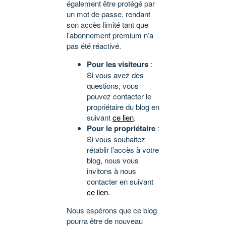
également être protégé par
un mot de passe, rendant
son accès limité tant que
l’abonnement premium n’a
pas été réactivé.
Pour les visiteurs
:
Si vous avez des
questions, vous
pouvez contacter le
propriétaire du blog en
suivant
ce lien
.
Pour le propriétaire
:
Si vous souhaitez
rétablir l’accès à votre
blog, nous vous
invitons à nous
contacter en suivant
ce lien
.
Nous espérons que ce blog
pourra être de nouveau