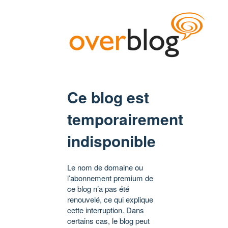
Ce blog est
temporairement
indisponible
Le nom de domaine ou
l’abonnement premium de
ce blog n’a pas été
renouvelé, ce qui explique
cette interruption. Dans
certains cas, le blog peut