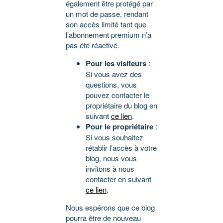
également être protégé par
un mot de passe, rendant
son accès limité tant que
l’abonnement premium n’a
pas été réactivé.
Pour les visiteurs
:
Si vous avez des
questions, vous
pouvez contacter le
propriétaire du blog en
suivant
ce lien
.
Pour le propriétaire
:
Si vous souhaitez
rétablir l’accès à votre
blog, nous vous
invitons à nous
contacter en suivant
ce lien
.
Nous espérons que ce blog
pourra être de nouveau