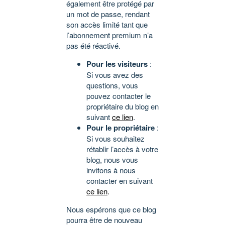
également être protégé par
un mot de passe, rendant
son accès limité tant que
l’abonnement premium n’a
pas été réactivé.
Pour les visiteurs
:
Si vous avez des
questions, vous
pouvez contacter le
propriétaire du blog en
suivant
ce lien
.
Pour le propriétaire
:
Si vous souhaitez
rétablir l’accès à votre
blog, nous vous
invitons à nous
contacter en suivant
ce lien
.
Nous espérons que ce blog
pourra être de nouveau