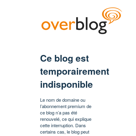
Ce blog est
temporairement
indisponible
Le nom de domaine ou
l’abonnement premium de
ce blog n’a pas été
renouvelé, ce qui explique
cette interruption. Dans
certains cas, le blog peut