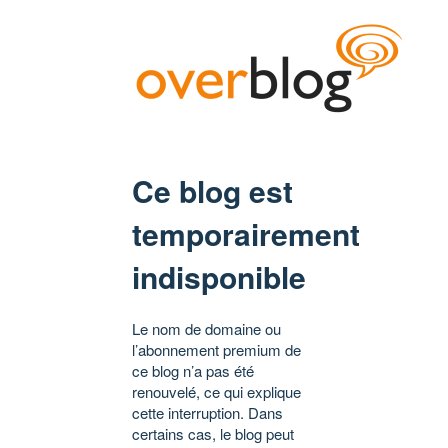
Ce blog est
temporairement
indisponible
Le nom de domaine ou
l’abonnement premium de
ce blog n’a pas été
renouvelé, ce qui explique
cette interruption. Dans
certains cas, le blog peut