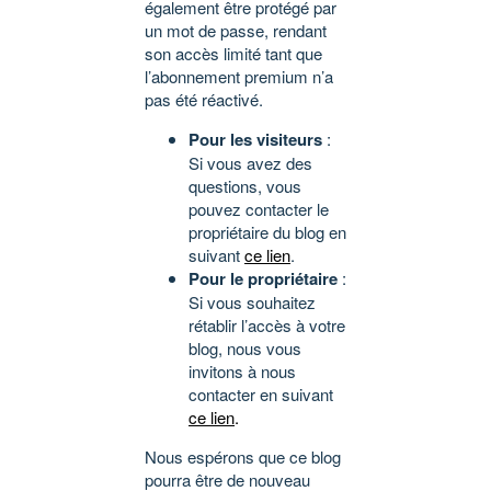
également être protégé par
un mot de passe, rendant
son accès limité tant que
l’abonnement premium n’a
pas été réactivé.
Pour les visiteurs
:
Si vous avez des
questions, vous
pouvez contacter le
propriétaire du blog en
suivant
ce lien
.
Pour le propriétaire
:
Si vous souhaitez
rétablir l’accès à votre
blog, nous vous
invitons à nous
contacter en suivant
ce lien
.
Nous espérons que ce blog
pourra être de nouveau