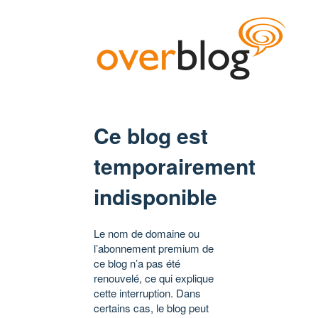
Ce blog est
temporairement
indisponible
Le nom de domaine ou
l’abonnement premium de
ce blog n’a pas été
renouvelé, ce qui explique
cette interruption. Dans
certains cas, le blog peut