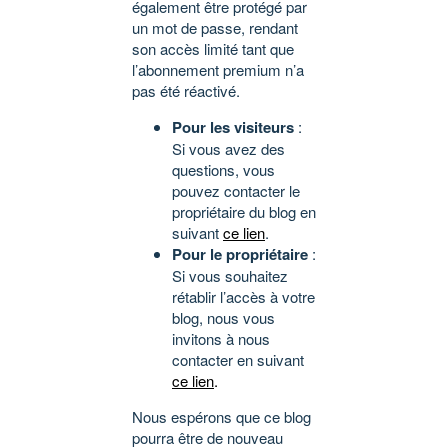
également être protégé par
un mot de passe, rendant
son accès limité tant que
l’abonnement premium n’a
pas été réactivé.
Pour les visiteurs
:
Si vous avez des
questions, vous
pouvez contacter le
propriétaire du blog en
suivant
ce lien
.
Pour le propriétaire
:
Si vous souhaitez
rétablir l’accès à votre
blog, nous vous
invitons à nous
contacter en suivant
ce lien
.
Nous espérons que ce blog
pourra être de nouveau