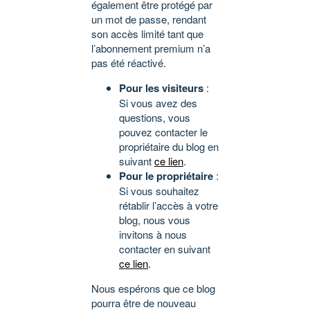
également être protégé par
un mot de passe, rendant
son accès limité tant que
l’abonnement premium n’a
pas été réactivé.
Pour les visiteurs
:
Si vous avez des
questions, vous
pouvez contacter le
propriétaire du blog en
suivant
ce lien
.
Pour le propriétaire
:
Si vous souhaitez
rétablir l’accès à votre
blog, nous vous
invitons à nous
contacter en suivant
ce lien
.
Nous espérons que ce blog
pourra être de nouveau