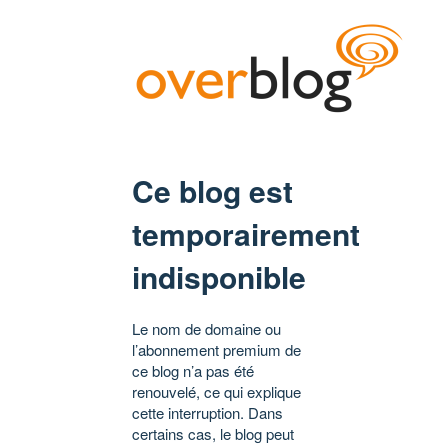
Ce blog est
temporairement
indisponible
Le nom de domaine ou
l’abonnement premium de
ce blog n’a pas été
renouvelé, ce qui explique
cette interruption. Dans
certains cas, le blog peut