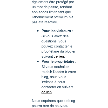
également être protégé par
un mot de passe, rendant
son accès limité tant que
l’abonnement premium n’a
pas été réactivé.
Pour les visiteurs
:
Si vous avez des
questions, vous
pouvez contacter le
propriétaire du blog en
suivant
ce lien
.
Pour le propriétaire
:
Si vous souhaitez
rétablir l’accès à votre
blog, nous vous
invitons à nous
contacter en suivant
ce lien
.
Nous espérons que ce blog
pourra être de nouveau