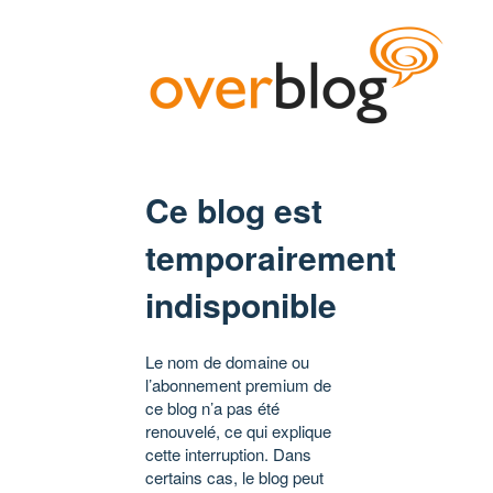
Ce blog est
temporairement
indisponible
Le nom de domaine ou
l’abonnement premium de
ce blog n’a pas été
renouvelé, ce qui explique
cette interruption. Dans
certains cas, le blog peut