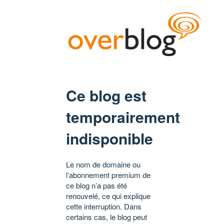
Ce blog est
temporairement
indisponible
Le nom de domaine ou
l’abonnement premium de
ce blog n’a pas été
renouvelé, ce qui explique
cette interruption. Dans
certains cas, le blog peut