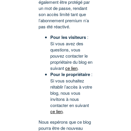
également être protégé par
un mot de passe, rendant
son accès limité tant que
l’abonnement premium n’a
pas été réactivé.
Pour les visiteurs
:
Si vous avez des
questions, vous
pouvez contacter le
propriétaire du blog en
suivant
ce lien
.
Pour le propriétaire
:
Si vous souhaitez
rétablir l’accès à votre
blog, nous vous
invitons à nous
contacter en suivant
ce lien
.
Nous espérons que ce blog
pourra être de nouveau