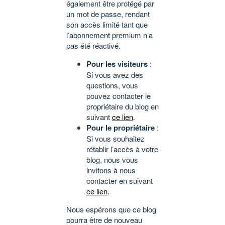
également être protégé par
un mot de passe, rendant
son accès limité tant que
l’abonnement premium n’a
pas été réactivé.
Pour les visiteurs
:
Si vous avez des
questions, vous
pouvez contacter le
propriétaire du blog en
suivant
ce lien
.
Pour le propriétaire
:
Si vous souhaitez
rétablir l’accès à votre
blog, nous vous
invitons à nous
contacter en suivant
ce lien
.
Nous espérons que ce blog
pourra être de nouveau