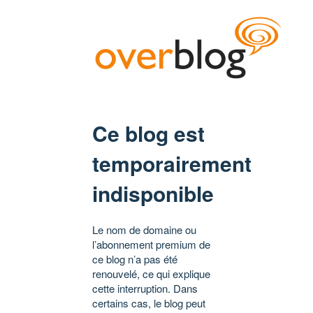
Ce blog est
temporairement
indisponible
Le nom de domaine ou
l’abonnement premium de
ce blog n’a pas été
renouvelé, ce qui explique
cette interruption. Dans
certains cas, le blog peut