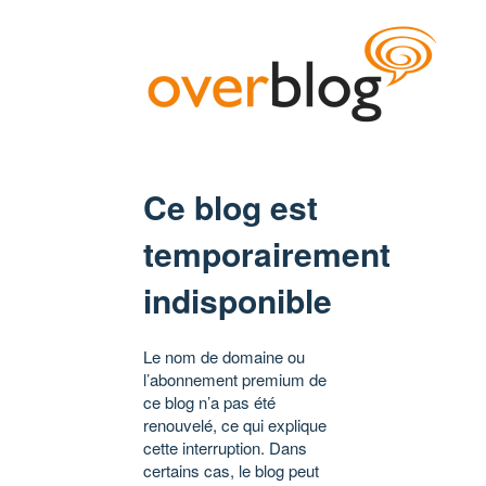
Ce blog est
temporairement
indisponible
Le nom de domaine ou
l’abonnement premium de
ce blog n’a pas été
renouvelé, ce qui explique
cette interruption. Dans
certains cas, le blog peut