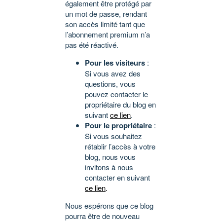
également être protégé par
un mot de passe, rendant
son accès limité tant que
l’abonnement premium n’a
pas été réactivé.
Pour les visiteurs
:
Si vous avez des
questions, vous
pouvez contacter le
propriétaire du blog en
suivant
ce lien
.
Pour le propriétaire
:
Si vous souhaitez
rétablir l’accès à votre
blog, nous vous
invitons à nous
contacter en suivant
ce lien
.
Nous espérons que ce blog
pourra être de nouveau