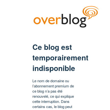
Ce blog est
temporairement
indisponible
Le nom de domaine ou
l’abonnement premium de
ce blog n’a pas été
renouvelé, ce qui explique
cette interruption. Dans
certains cas, le blog peut