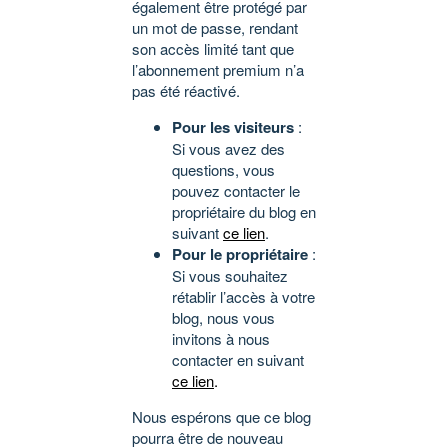
également être protégé par
un mot de passe, rendant
son accès limité tant que
l’abonnement premium n’a
pas été réactivé.
Pour les visiteurs
:
Si vous avez des
questions, vous
pouvez contacter le
propriétaire du blog en
suivant
ce lien
.
Pour le propriétaire
:
Si vous souhaitez
rétablir l’accès à votre
blog, nous vous
invitons à nous
contacter en suivant
ce lien
.
Nous espérons que ce blog
pourra être de nouveau