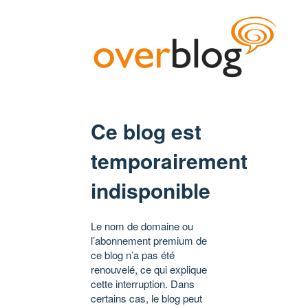
Ce blog est
temporairement
indisponible
Le nom de domaine ou
l’abonnement premium de
ce blog n’a pas été
renouvelé, ce qui explique
cette interruption. Dans
certains cas, le blog peut