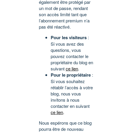
également être protégé par
un mot de passe, rendant
son accès limité tant que
l’abonnement premium n’a
pas été réactivé.
Pour les visiteurs
:
Si vous avez des
questions, vous
pouvez contacter le
propriétaire du blog en
suivant
ce lien
.
Pour le propriétaire
:
Si vous souhaitez
rétablir l’accès à votre
blog, nous vous
invitons à nous
contacter en suivant
ce lien
.
Nous espérons que ce blog
pourra être de nouveau