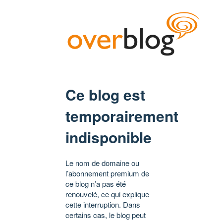
Ce blog est
temporairement
indisponible
Le nom de domaine ou
l’abonnement premium de
ce blog n’a pas été
renouvelé, ce qui explique
cette interruption. Dans
certains cas, le blog peut