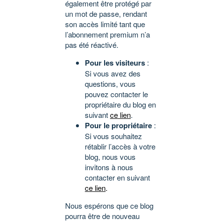
également être protégé par
un mot de passe, rendant
son accès limité tant que
l’abonnement premium n’a
pas été réactivé.
Pour les visiteurs
:
Si vous avez des
questions, vous
pouvez contacter le
propriétaire du blog en
suivant
ce lien
.
Pour le propriétaire
:
Si vous souhaitez
rétablir l’accès à votre
blog, nous vous
invitons à nous
contacter en suivant
ce lien
.
Nous espérons que ce blog
pourra être de nouveau