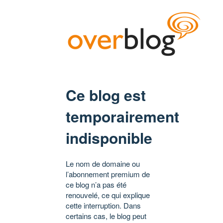
Ce blog est
temporairement
indisponible
Le nom de domaine ou
l’abonnement premium de
ce blog n’a pas été
renouvelé, ce qui explique
cette interruption. Dans
certains cas, le blog peut