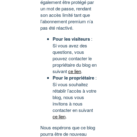
également être protégé par
un mot de passe, rendant
son accès limité tant que
l’abonnement premium n’a
pas été réactivé.
Pour les visiteurs
:
Si vous avez des
questions, vous
pouvez contacter le
propriétaire du blog en
suivant
ce lien
.
Pour le propriétaire
:
Si vous souhaitez
rétablir l’accès à votre
blog, nous vous
invitons à nous
contacter en suivant
ce lien
.
Nous espérons que ce blog
pourra être de nouveau