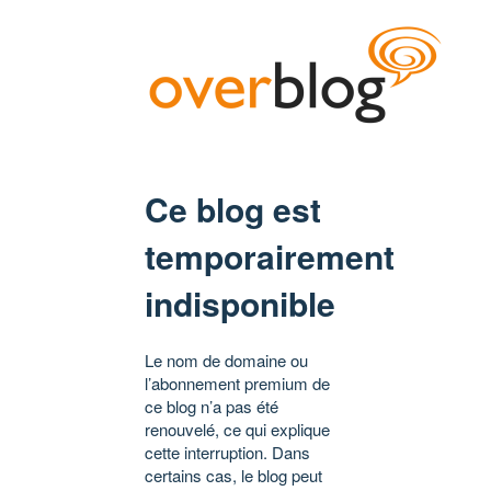
Ce blog est
temporairement
indisponible
Le nom de domaine ou
l’abonnement premium de
ce blog n’a pas été
renouvelé, ce qui explique
cette interruption. Dans
certains cas, le blog peut