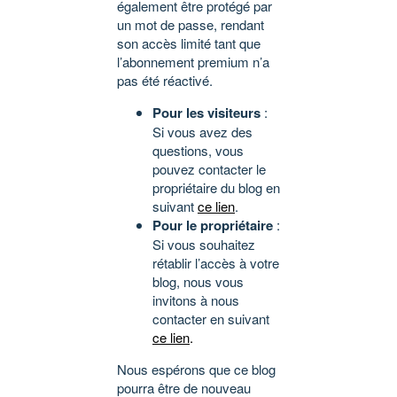
également être protégé par
un mot de passe, rendant
son accès limité tant que
l’abonnement premium n’a
pas été réactivé.
Pour les visiteurs
:
Si vous avez des
questions, vous
pouvez contacter le
propriétaire du blog en
suivant
ce lien
.
Pour le propriétaire
:
Si vous souhaitez
rétablir l’accès à votre
blog, nous vous
invitons à nous
contacter en suivant
ce lien
.
Nous espérons que ce blog
pourra être de nouveau