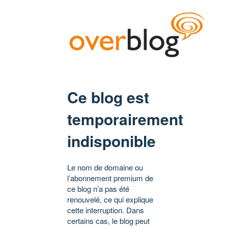
Ce blog est
temporairement
indisponible
Le nom de domaine ou
l’abonnement premium de
ce blog n’a pas été
renouvelé, ce qui explique
cette interruption. Dans
certains cas, le blog peut