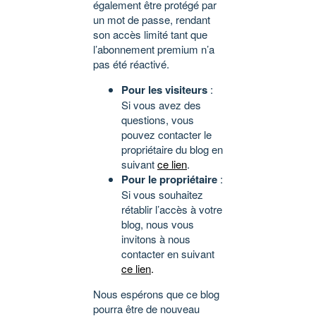
également être protégé par
un mot de passe, rendant
son accès limité tant que
l’abonnement premium n’a
pas été réactivé.
Pour les visiteurs
:
Si vous avez des
questions, vous
pouvez contacter le
propriétaire du blog en
suivant
ce lien
.
Pour le propriétaire
:
Si vous souhaitez
rétablir l’accès à votre
blog, nous vous
invitons à nous
contacter en suivant
ce lien
.
Nous espérons que ce blog
pourra être de nouveau