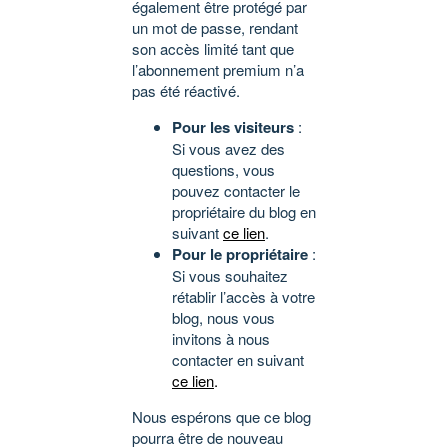
également être protégé par
un mot de passe, rendant
son accès limité tant que
l’abonnement premium n’a
pas été réactivé.
Pour les visiteurs
:
Si vous avez des
questions, vous
pouvez contacter le
propriétaire du blog en
suivant
ce lien
.
Pour le propriétaire
:
Si vous souhaitez
rétablir l’accès à votre
blog, nous vous
invitons à nous
contacter en suivant
ce lien
.
Nous espérons que ce blog
pourra être de nouveau