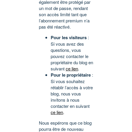
également être protégé par
un mot de passe, rendant
son accès limité tant que
l’abonnement premium n’a
pas été réactivé.
Pour les visiteurs
:
Si vous avez des
questions, vous
pouvez contacter le
propriétaire du blog en
suivant
ce lien
.
Pour le propriétaire
:
Si vous souhaitez
rétablir l’accès à votre
blog, nous vous
invitons à nous
contacter en suivant
ce lien
.
Nous espérons que ce blog
pourra être de nouveau