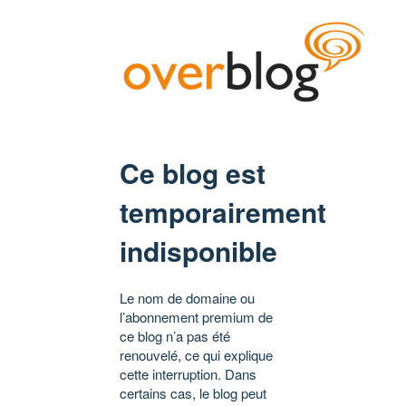
Ce blog est
temporairement
indisponible
Le nom de domaine ou
l’abonnement premium de
ce blog n’a pas été
renouvelé, ce qui explique
cette interruption. Dans
certains cas, le blog peut