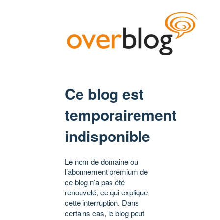
Ce blog est
temporairement
indisponible
Le nom de domaine ou
l’abonnement premium de
ce blog n’a pas été
renouvelé, ce qui explique
cette interruption. Dans
certains cas, le blog peut