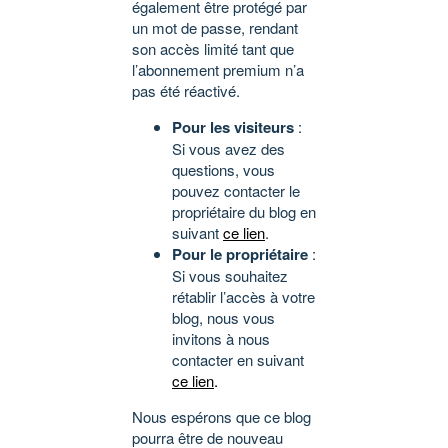
également être protégé par
un mot de passe, rendant
son accès limité tant que
l’abonnement premium n’a
pas été réactivé.
Pour les visiteurs
:
Si vous avez des
questions, vous
pouvez contacter le
propriétaire du blog en
suivant
ce lien
.
Pour le propriétaire
:
Si vous souhaitez
rétablir l’accès à votre
blog, nous vous
invitons à nous
contacter en suivant
ce lien
.
Nous espérons que ce blog
pourra être de nouveau