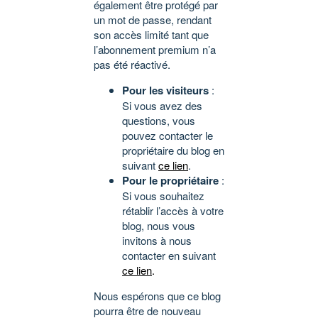
également être protégé par
un mot de passe, rendant
son accès limité tant que
l’abonnement premium n’a
pas été réactivé.
Pour les visiteurs
:
Si vous avez des
questions, vous
pouvez contacter le
propriétaire du blog en
suivant
ce lien
.
Pour le propriétaire
:
Si vous souhaitez
rétablir l’accès à votre
blog, nous vous
invitons à nous
contacter en suivant
ce lien
.
Nous espérons que ce blog
pourra être de nouveau