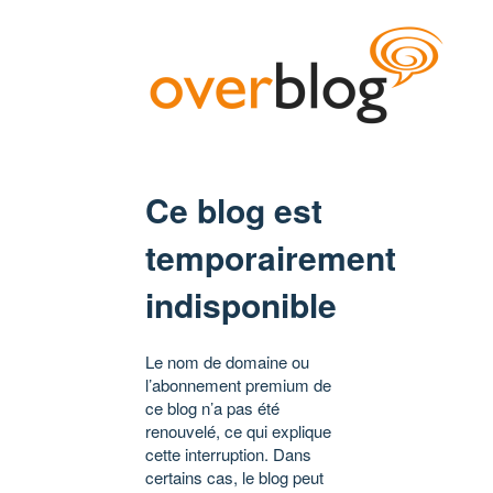
Ce blog est
temporairement
indisponible
Le nom de domaine ou
l’abonnement premium de
ce blog n’a pas été
renouvelé, ce qui explique
cette interruption. Dans
certains cas, le blog peut