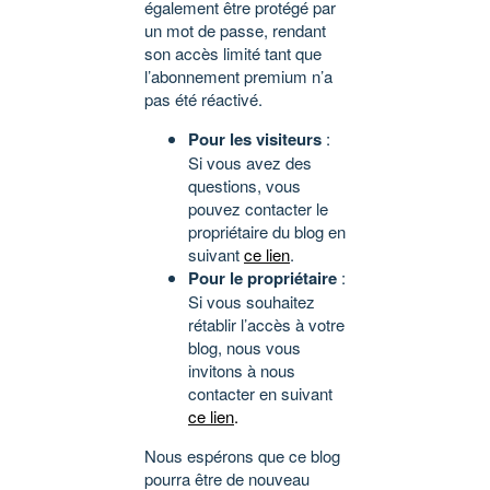
également être protégé par
un mot de passe, rendant
son accès limité tant que
l’abonnement premium n’a
pas été réactivé.
Pour les visiteurs
:
Si vous avez des
questions, vous
pouvez contacter le
propriétaire du blog en
suivant
ce lien
.
Pour le propriétaire
:
Si vous souhaitez
rétablir l’accès à votre
blog, nous vous
invitons à nous
contacter en suivant
ce lien
.
Nous espérons que ce blog
pourra être de nouveau