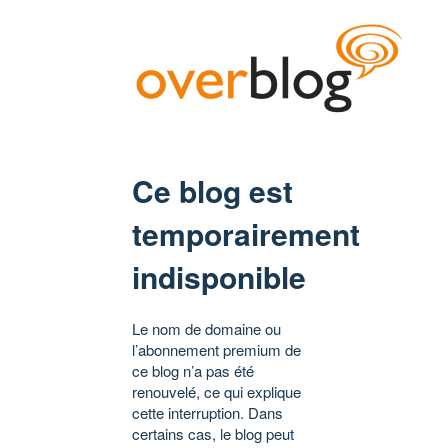
Ce blog est
temporairement
indisponible
Le nom de domaine ou
l’abonnement premium de
ce blog n’a pas été
renouvelé, ce qui explique
cette interruption. Dans
certains cas, le blog peut