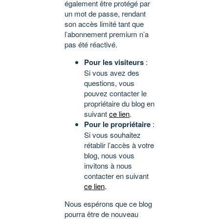
également être protégé par
un mot de passe, rendant
son accès limité tant que
l’abonnement premium n’a
pas été réactivé.
Pour les visiteurs
:
Si vous avez des
questions, vous
pouvez contacter le
propriétaire du blog en
suivant
ce lien
.
Pour le propriétaire
:
Si vous souhaitez
rétablir l’accès à votre
blog, nous vous
invitons à nous
contacter en suivant
ce lien
.
Nous espérons que ce blog
pourra être de nouveau