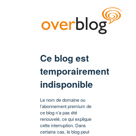
Ce blog est
temporairement
indisponible
Le nom de domaine ou
l’abonnement premium de
ce blog n’a pas été
renouvelé, ce qui explique
cette interruption. Dans
certains cas, le blog peut