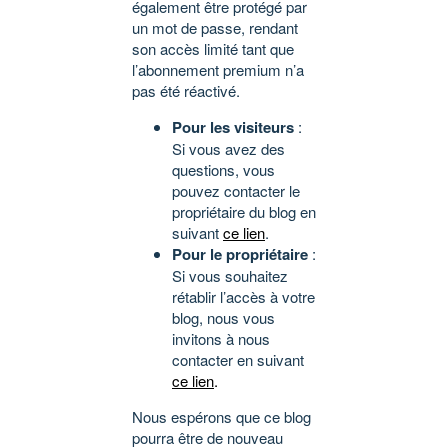
également être protégé par
un mot de passe, rendant
son accès limité tant que
l’abonnement premium n’a
pas été réactivé.
Pour les visiteurs
:
Si vous avez des
questions, vous
pouvez contacter le
propriétaire du blog en
suivant
ce lien
.
Pour le propriétaire
:
Si vous souhaitez
rétablir l’accès à votre
blog, nous vous
invitons à nous
contacter en suivant
ce lien
.
Nous espérons que ce blog
pourra être de nouveau