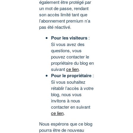
également être protégé par
un mot de passe, rendant
son accès limité tant que
l’abonnement premium n’a
pas été réactivé.
Pour les visiteurs
:
Si vous avez des
questions, vous
pouvez contacter le
propriétaire du blog en
suivant
ce lien
.
Pour le propriétaire
:
Si vous souhaitez
rétablir l’accès à votre
blog, nous vous
invitons à nous
contacter en suivant
ce lien
.
Nous espérons que ce blog
pourra être de nouveau