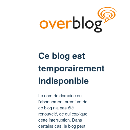
Ce blog est
temporairement
indisponible
Le nom de domaine ou
l’abonnement premium de
ce blog n’a pas été
renouvelé, ce qui explique
cette interruption. Dans
certains cas, le blog peut