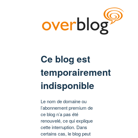
Ce blog est
temporairement
indisponible
Le nom de domaine ou
l’abonnement premium de
ce blog n’a pas été
renouvelé, ce qui explique
cette interruption. Dans
certains cas, le blog peut