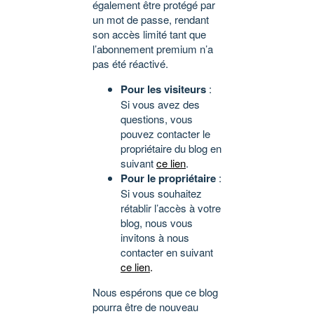
également être protégé par
un mot de passe, rendant
son accès limité tant que
l’abonnement premium n’a
pas été réactivé.
Pour les visiteurs
:
Si vous avez des
questions, vous
pouvez contacter le
propriétaire du blog en
suivant
ce lien
.
Pour le propriétaire
:
Si vous souhaitez
rétablir l’accès à votre
blog, nous vous
invitons à nous
contacter en suivant
ce lien
.
Nous espérons que ce blog
pourra être de nouveau