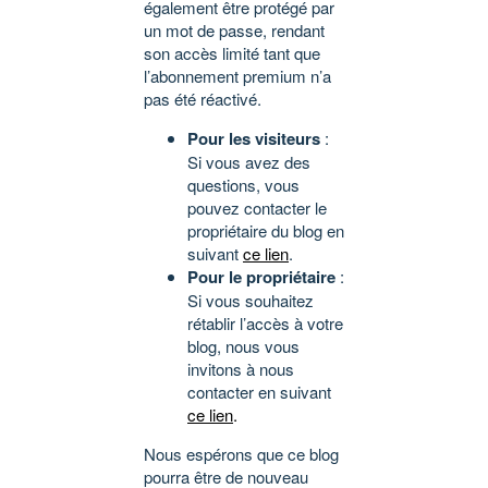
également être protégé par
un mot de passe, rendant
son accès limité tant que
l’abonnement premium n’a
pas été réactivé.
Pour les visiteurs
:
Si vous avez des
questions, vous
pouvez contacter le
propriétaire du blog en
suivant
ce lien
.
Pour le propriétaire
:
Si vous souhaitez
rétablir l’accès à votre
blog, nous vous
invitons à nous
contacter en suivant
ce lien
.
Nous espérons que ce blog
pourra être de nouveau