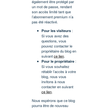
également être protégé par
un mot de passe, rendant
son accès limité tant que
l’abonnement premium n’a
pas été réactivé.
Pour les visiteurs
:
Si vous avez des
questions, vous
pouvez contacter le
propriétaire du blog en
suivant
ce lien
.
Pour le propriétaire
:
Si vous souhaitez
rétablir l’accès à votre
blog, nous vous
invitons à nous
contacter en suivant
ce lien
.
Nous espérons que ce blog
pourra être de nouveau