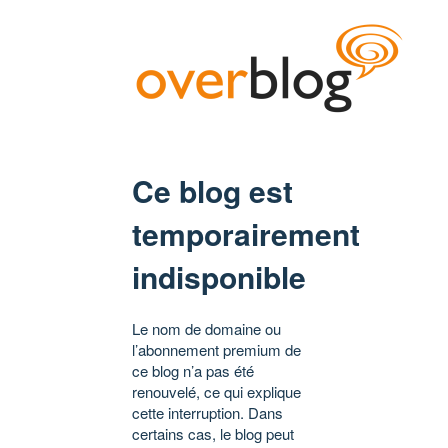
Ce blog est
temporairement
indisponible
Le nom de domaine ou
l’abonnement premium de
ce blog n’a pas été
renouvelé, ce qui explique
cette interruption. Dans
certains cas, le blog peut