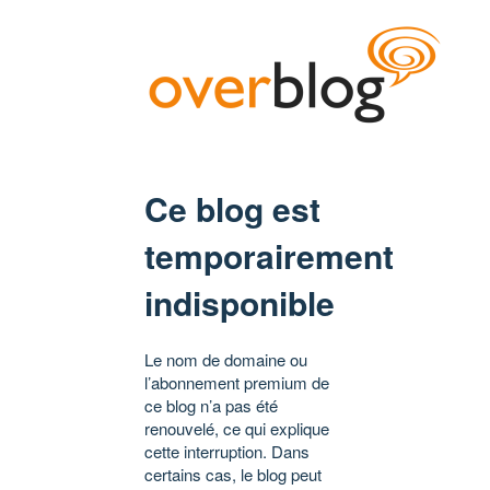
Ce blog est
temporairement
indisponible
Le nom de domaine ou
l’abonnement premium de
ce blog n’a pas été
renouvelé, ce qui explique
cette interruption. Dans
certains cas, le blog peut