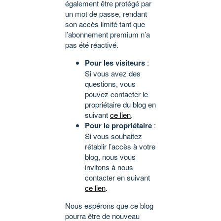
également être protégé par
un mot de passe, rendant
son accès limité tant que
l’abonnement premium n’a
pas été réactivé.
Pour les visiteurs
:
Si vous avez des
questions, vous
pouvez contacter le
propriétaire du blog en
suivant
ce lien
.
Pour le propriétaire
:
Si vous souhaitez
rétablir l’accès à votre
blog, nous vous
invitons à nous
contacter en suivant
ce lien
.
Nous espérons que ce blog
pourra être de nouveau