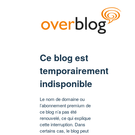
Ce blog est
temporairement
indisponible
Le nom de domaine ou
l’abonnement premium de
ce blog n’a pas été
renouvelé, ce qui explique
cette interruption. Dans
certains cas, le blog peut