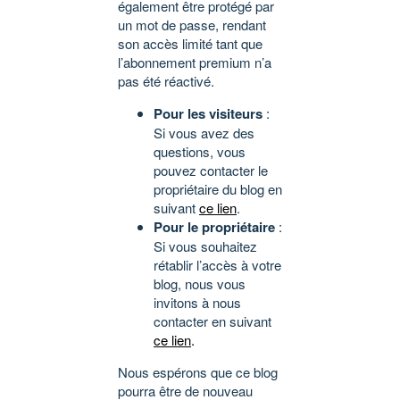
également être protégé par
un mot de passe, rendant
son accès limité tant que
l’abonnement premium n’a
pas été réactivé.
Pour les visiteurs
:
Si vous avez des
questions, vous
pouvez contacter le
propriétaire du blog en
suivant
ce lien
.
Pour le propriétaire
:
Si vous souhaitez
rétablir l’accès à votre
blog, nous vous
invitons à nous
contacter en suivant
ce lien
.
Nous espérons que ce blog
pourra être de nouveau