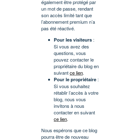
également être protégé par
un mot de passe, rendant
son accès limité tant que
l’abonnement premium n’a
pas été réactivé.
Pour les visiteurs
:
Si vous avez des
questions, vous
pouvez contacter le
propriétaire du blog en
suivant
ce lien
.
Pour le propriétaire
:
Si vous souhaitez
rétablir l’accès à votre
blog, nous vous
invitons à nous
contacter en suivant
ce lien
.
Nous espérons que ce blog
pourra être de nouveau