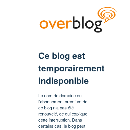
Ce blog est
temporairement
indisponible
Le nom de domaine ou
l’abonnement premium de
ce blog n’a pas été
renouvelé, ce qui explique
cette interruption. Dans
certains cas, le blog peut