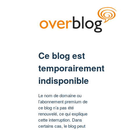
Ce blog est
temporairement
indisponible
Le nom de domaine ou
l’abonnement premium de
ce blog n’a pas été
renouvelé, ce qui explique
cette interruption. Dans
certains cas, le blog peut