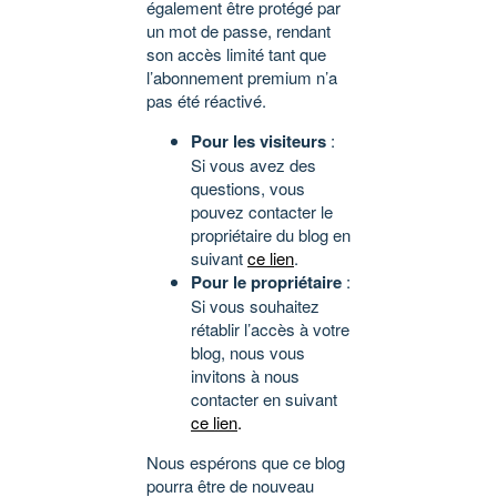
également être protégé par
un mot de passe, rendant
son accès limité tant que
l’abonnement premium n’a
pas été réactivé.
Pour les visiteurs
:
Si vous avez des
questions, vous
pouvez contacter le
propriétaire du blog en
suivant
ce lien
.
Pour le propriétaire
:
Si vous souhaitez
rétablir l’accès à votre
blog, nous vous
invitons à nous
contacter en suivant
ce lien
.
Nous espérons que ce blog
pourra être de nouveau