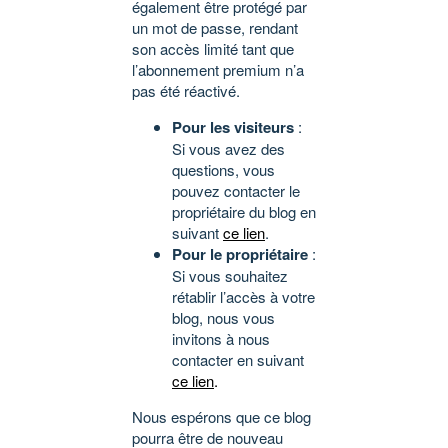
également être protégé par
un mot de passe, rendant
son accès limité tant que
l’abonnement premium n’a
pas été réactivé.
Pour les visiteurs
:
Si vous avez des
questions, vous
pouvez contacter le
propriétaire du blog en
suivant
ce lien
.
Pour le propriétaire
:
Si vous souhaitez
rétablir l’accès à votre
blog, nous vous
invitons à nous
contacter en suivant
ce lien
.
Nous espérons que ce blog
pourra être de nouveau