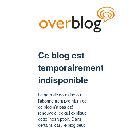
Ce blog est
temporairement
indisponible
Le nom de domaine ou
l’abonnement premium de
ce blog n’a pas été
renouvelé, ce qui explique
cette interruption. Dans
certains cas, le blog peut