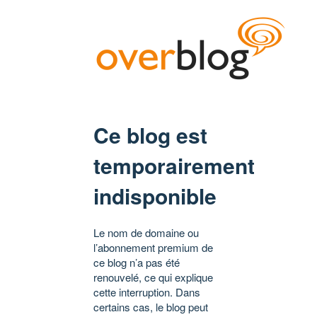
Ce blog est
temporairement
indisponible
Le nom de domaine ou
l’abonnement premium de
ce blog n’a pas été
renouvelé, ce qui explique
cette interruption. Dans
certains cas, le blog peut