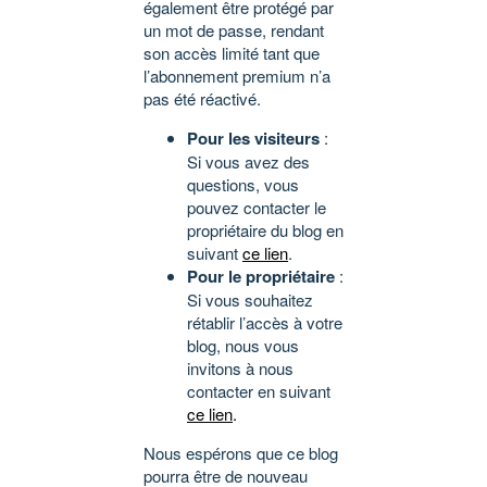
également être protégé par
un mot de passe, rendant
son accès limité tant que
l’abonnement premium n’a
pas été réactivé.
Pour les visiteurs
:
Si vous avez des
questions, vous
pouvez contacter le
propriétaire du blog en
suivant
ce lien
.
Pour le propriétaire
:
Si vous souhaitez
rétablir l’accès à votre
blog, nous vous
invitons à nous
contacter en suivant
ce lien
.
Nous espérons que ce blog
pourra être de nouveau