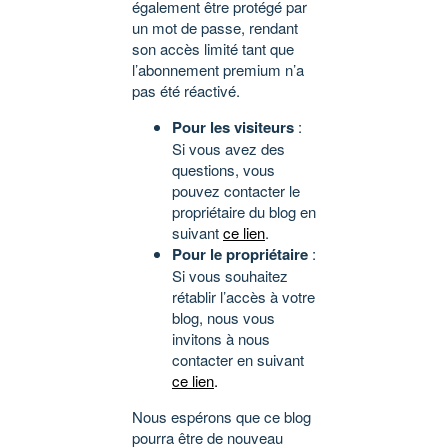
également être protégé par
un mot de passe, rendant
son accès limité tant que
l’abonnement premium n’a
pas été réactivé.
Pour les visiteurs
:
Si vous avez des
questions, vous
pouvez contacter le
propriétaire du blog en
suivant
ce lien
.
Pour le propriétaire
:
Si vous souhaitez
rétablir l’accès à votre
blog, nous vous
invitons à nous
contacter en suivant
ce lien
.
Nous espérons que ce blog
pourra être de nouveau