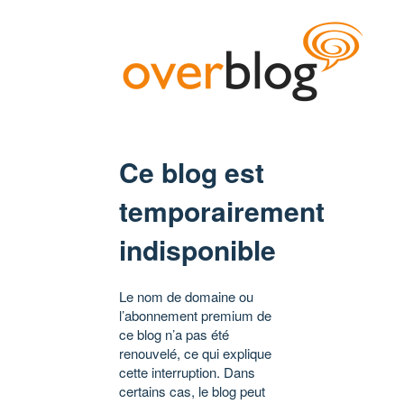
Ce blog est
temporairement
indisponible
Le nom de domaine ou
l’abonnement premium de
ce blog n’a pas été
renouvelé, ce qui explique
cette interruption. Dans
certains cas, le blog peut