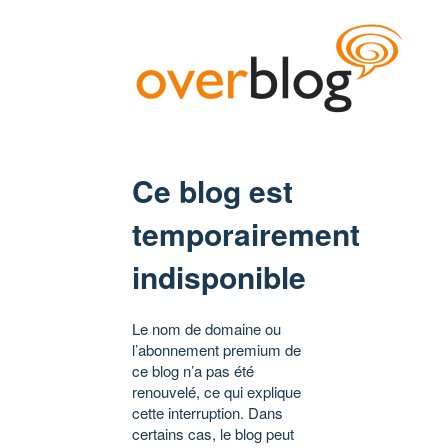
Ce blog est
temporairement
indisponible
Le nom de domaine ou
l’abonnement premium de
ce blog n’a pas été
renouvelé, ce qui explique
cette interruption. Dans
certains cas, le blog peut