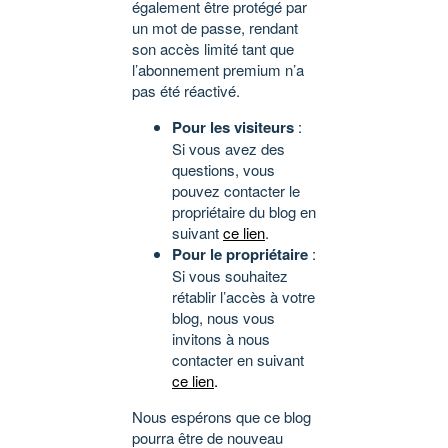
également être protégé par
un mot de passe, rendant
son accès limité tant que
l’abonnement premium n’a
pas été réactivé.
Pour les visiteurs
:
Si vous avez des
questions, vous
pouvez contacter le
propriétaire du blog en
suivant
ce lien
.
Pour le propriétaire
:
Si vous souhaitez
rétablir l’accès à votre
blog, nous vous
invitons à nous
contacter en suivant
ce lien
.
Nous espérons que ce blog
pourra être de nouveau