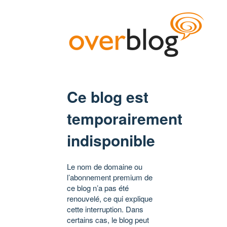
Ce blog est
temporairement
indisponible
Le nom de domaine ou
l’abonnement premium de
ce blog n’a pas été
renouvelé, ce qui explique
cette interruption. Dans
certains cas, le blog peut