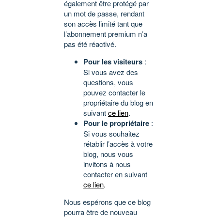
également être protégé par
un mot de passe, rendant
son accès limité tant que
l’abonnement premium n’a
pas été réactivé.
Pour les visiteurs
:
Si vous avez des
questions, vous
pouvez contacter le
propriétaire du blog en
suivant
ce lien
.
Pour le propriétaire
:
Si vous souhaitez
rétablir l’accès à votre
blog, nous vous
invitons à nous
contacter en suivant
ce lien
.
Nous espérons que ce blog
pourra être de nouveau